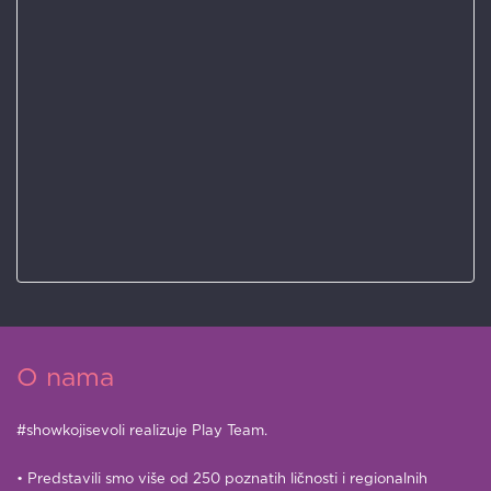
O nama
#showkojisevoli realizuje Play Team.
• Predstavili smo više od 250 poznatih ličnosti i regionalnih