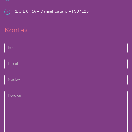
REC EXTRA – Danijel Gatarić – [S07E25]
Kontakt