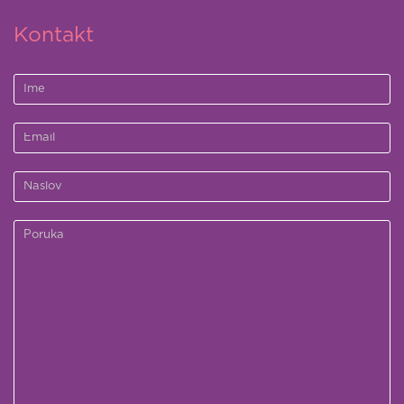
Kontakt